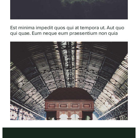
Est minima impedit quos qui at tempora ut. Aut quo
qui quae. Eum neque eum praesentium non quia