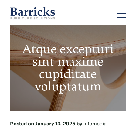
Atque excepturi
sint maxime
cupiditate
voluptatum
Posted on
January 13, 2025
by
infomedia