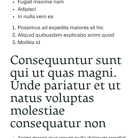
Fugiat maxime nam
Adipisci
In nulla vero ea
Possimus ad expedita maiores sit hic
Aliquid quibusdam explicabo animi quod
Mollitia id
Consequuntur sunt
qui ut quas magni.
Unde pariatur et ut
natus voluptas
molestiae
consequatur non